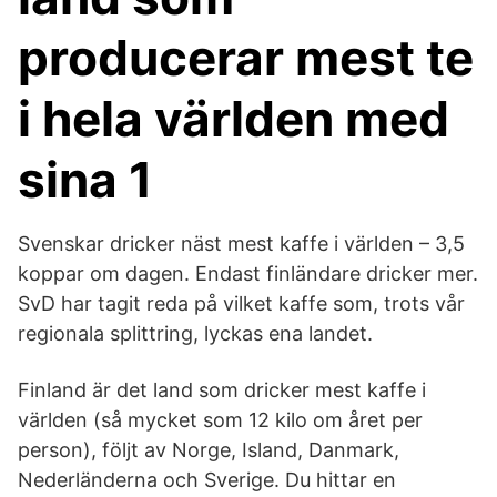
producerar mest te
i hela världen med
sina 1
Svenskar dricker näst mest kaffe i världen – 3,5
koppar om dagen. Endast finländare dricker mer.
SvD har tagit reda på vilket kaffe som, trots vår
regionala splittring, lyckas ena landet.
Finland är det land som dricker mest kaffe i
världen (så mycket som 12 kilo om året per
person), följt av Norge, Island, Danmark,
Nederländerna och Sverige. Du hittar en