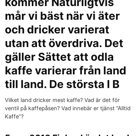
kommer Naturligtvis
mår vi bäst när vi äter
och dricker varierat
utan att överdriva. Det
gäller Sättet att odla
kaffe varierar från land
till land. De största I B
Vilket land dricker mest kaffe? Vad är det för
ventil på kaffepåsen? Vad innebär er tjänst ”Alltid
Kaffe”?