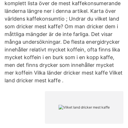
komplett lista över de mest kaffekonsumerande
länderna längre ner i denna artikel. Karta över
världens kaffekonsumtio ; Undrar du vilket land
som dricker mest kaffe? Om man dricker dem i
måttliga mängder är de inte farliga. Det visar
många undersökningar. De flesta energidrycker
innehåller relativt mycket koffein, ofta finns lika
mycket koffein i en burk som i en kopp kaffe,
men det finns drycker som innehåller mycket
mer koffein Vilka länder dricker mest kaffe Vilket
land dricker mest kaffe .