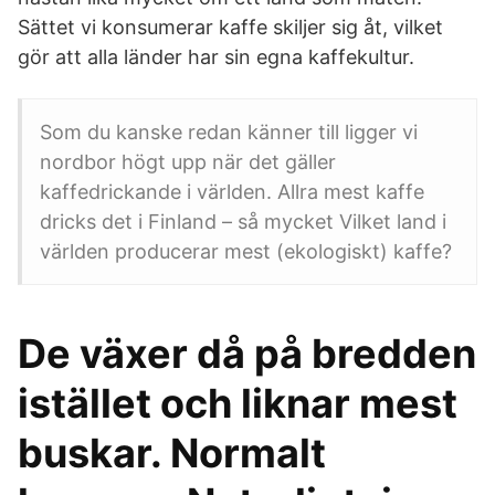
Sättet vi konsumerar kaffe skiljer sig åt, vilket
gör att alla länder har sin egna kaffekultur.
Som du kanske redan känner till ligger vi
nordbor högt upp när det gäller
kaffedrickande i världen. Allra mest kaffe
dricks det i Finland – så mycket Vilket land i
världen producerar mest (ekologiskt) kaffe?
De växer då på bredden
istället och liknar mest
buskar. Normalt