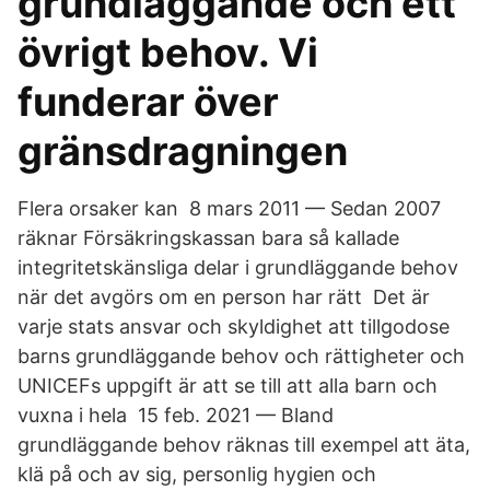
grundläggande och ett
övrigt behov. Vi
funderar över
gränsdragningen
Flera orsaker kan 8 mars 2011 — Sedan 2007
räknar Försäkringskassan bara så kallade
integritetskänsliga delar i grundläggande behov
när det avgörs om en person har rätt Det är
varje stats ansvar och skyldighet att tillgodose
barns grundläggande behov och rättigheter och
UNICEFs uppgift är att se till att alla barn och
vuxna i hela 15 feb. 2021 — Bland
grundläggande behov räknas till exempel att äta,
klä på och av sig, personlig hygien och