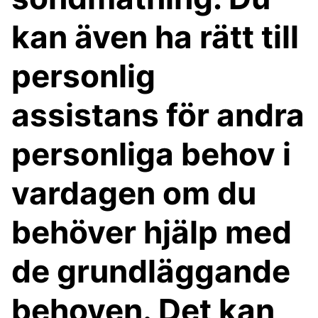
kan även ha rätt till
personlig
assistans för andra
personliga behov i
vardagen om du
behöver hjälp med
de grundläggande
behoven. Det kan