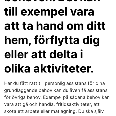
till exempel vara
att ta hand om ditt
hem, förflytta dig
eller att delta i
olika aktiviteter.
Har du fått rätt till personlig assistans för dina
grundläggande behov kan du även få assistans
för övriga behov. Exempel på sådana behov kan
vara att gå och handla, fritidsaktiviteter, att
sköta ett arbete eller matlagning. Du ska själv