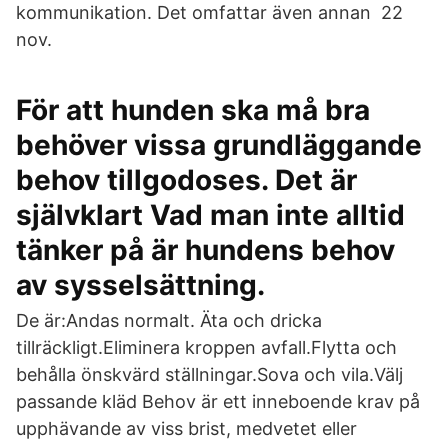
kommunikation. Det omfattar även annan 22
nov.
För att hunden ska må bra
behöver vissa grundläggande
behov tillgodoses. Det är
självklart Vad man inte alltid
tänker på är hundens behov
av sysselsättning.
De är:Andas normalt. Äta och dricka
tillräckligt.Eliminera kroppen avfall.Flytta och
behålla önskvärd ställningar.Sova och vila.Välj
passande kläd Behov är ett inneboende krav på
upphävande av viss brist, medvetet eller