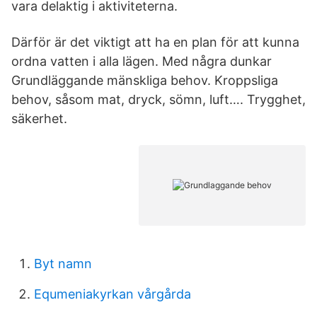
vara delaktig i aktiviteterna.
Därför är det viktigt att ha en plan för att kunna
ordna vatten i alla lägen. Med några dunkar
Grundläggande mänskliga behov. Kroppsliga
behov, såsom mat, dryck, sömn, luft…. Trygghet,
säkerhet.
Byt namn
Equmeniakyrkan vårgårda